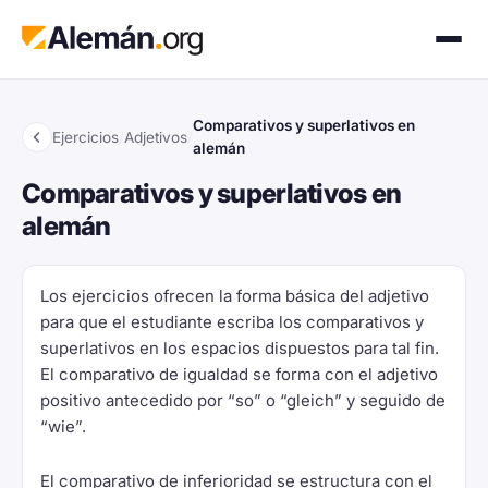
Comparativos y superlativos en
Ejercicios
/
Adjetivos
/
alemán
Comparativos y superlativos en
alemán
Los ejercicios ofrecen la forma básica del adjetivo
para que el estudiante escriba los comparativos y
superlativos en los espacios dispuestos para tal fin.
El comparativo de igualdad se forma con el adjetivo
positivo antecedido por “so” o “gleich” y seguido de
“wie”.
El comparativo de inferioridad se estructura con el