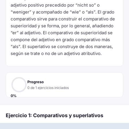
adjetivo positivo precedido por “nicht so” o
“weniger” y acompañado de “wie” o “als”. El grado
comparativo sirve para construir el comparativo de
superioridad y se forma, por lo general, añadiendo
“er” al adjetivo. El comparativo de superioridad se
compone del adjetivo en grado comparativo más
“als”. El superlativo se construye de dos maneras,
según se trate o no de un adjetivo atributivo.
Progreso
0 de 1 ejercicios iniciados
0%
Ejercicio 1: Comparativos y superlativos