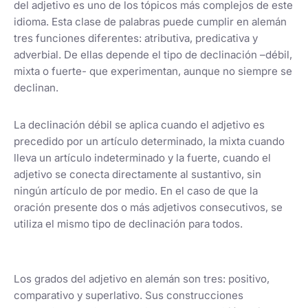
del adjetivo es uno de los tópicos más complejos de este
idioma. Esta clase de palabras puede cumplir en alemán
tres funciones diferentes: atributiva, predicativa y
adverbial. De ellas depende el tipo de declinación –débil,
mixta o fuerte- que experimentan, aunque no siempre se
declinan.
La declinación débil se aplica cuando el adjetivo es
precedido por un artículo determinado, la mixta cuando
lleva un artículo indeterminado y la fuerte, cuando el
adjetivo se conecta directamente al sustantivo, sin
ningún artículo de por medio. En el caso de que la
oración presente dos o más adjetivos consecutivos, se
utiliza el mismo tipo de declinación para todos.
Los grados del adjetivo en alemán son tres: positivo,
comparativo y superlativo. Sus construcciones