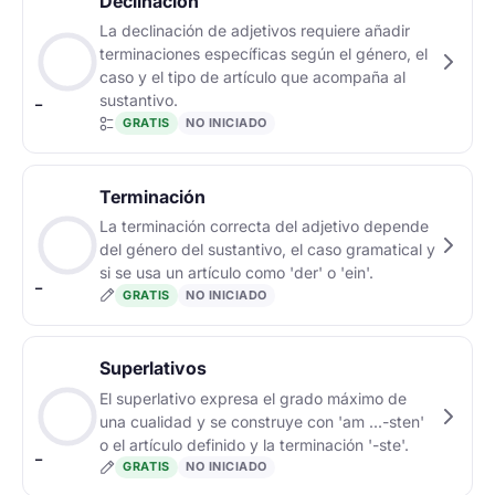
Declinación
La declinación de adjetivos requiere añadir
terminaciones específicas según el género, el
caso y el tipo de artículo que acompaña al
sustantivo.
–
GRATIS
NO INICIADO
Terminación
La terminación correcta del adjetivo depende
del género del sustantivo, el caso gramatical y
si se usa un artículo como 'der' o 'ein'.
–
GRATIS
NO INICIADO
Superlativos
El superlativo expresa el grado máximo de
una cualidad y se construye con 'am ...-sten'
o el artículo definido y la terminación '-ste'.
–
GRATIS
NO INICIADO