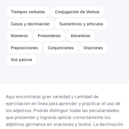
Tiempos verbales
Conjugación de Verbos
Casos y declinación
Sustantivos y artículos
Números
Pronombres
Adverbios
Preposiciones
Conjunciones
Oraciones
Voz pasiva
Aquí encontrarás gran variedad y cantidad de
ejercitación en línea para aprender y practicar el uso de
los adjetivos. Podrás distinguir todas las peculiaridades
que presentan y lograrás aplicar correctamente los
adjetivos germanos en oraciones y textos. La declinación