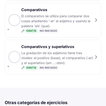
Comparativos
El comparativo se utiliza para comparar dos
cosas añadiendo '-er' al adjetivo y usando la
palabra 'als' (que).
–
GRATIS
NO INICIADO
Comparativos y superlativos
La gradación de los adjetivos tiene tres
niveles: el positivo (base), el comparativo (-er)
y el superlativo (am ...-sten).
–
GRATIS
NO INICIADO
Otras categorías de ejercicios