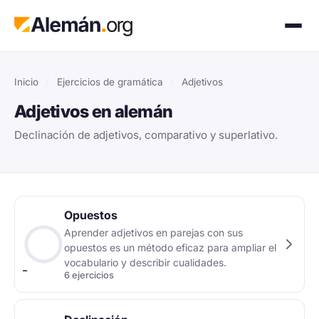
Inicio
/
Ejercicios de gramática
/
Adjetivos
Adjetivos en alemán
Declinación de adjetivos, comparativo y superlativo.
Opuestos
Aprender adjetivos en parejas con sus
opuestos es un método eficaz para ampliar el
vocabulario y describir cualidades.
–
6 ejercicios