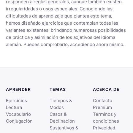
responden a reglas generales, aunque también existen
irregularidades o usos especiales. Conociendo las
dificultades de aprendizaje que plantea este tema,
hemos diseñado ejercicios que contemplan todas las
variantes existentes, brindando numerosas posibilidades
de práctica y asimilación de los adjetivos del idioma
alemán. Puedes comprobarlo, accediendo ahora mismo.
APRENDER
TEMAS
ACERCA DE
Ejercicios
Tiempos &
Contacto
Lectura
Modos
Premium
Vocabulario
Casos &
Términos y
Conjugación
Declinación
condiciones
Sustantivos &
Privacidad