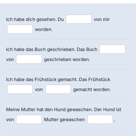
Ich habe dich gesehen. Du
von mir
worden.
Ich habe das Buch geschrieben. Das Buch
von
geschrieben worden.
Ich habe das Frühstück gemacht. Das Frühstück
von
gemacht worden.
Meine Mutter hat den Hund gewaschen. Der Hund ist
von
Mutter gewaschen
.