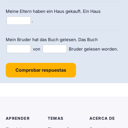
Meine Eltern haben ein Haus gekauft. Ein Haus
.
Mein Bruder hat das Buch gelesen. Das Buch
von
Bruder gelesen worden.
Comprobar respuestas
APRENDER
TEMAS
ACERCA DE