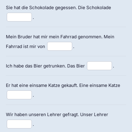
Sie hat die Schokolade gegessen. Die Schokolade
.
Mein Bruder hat mir mein Fahrrad genommen. Mein
Fahrrad ist mir von
.
Ich habe das Bier getrunken. Das Bier
.
Er hat eine einsame Katze gekauft. Eine einsame Katze
.
Wir haben unseren Lehrer gefragt. Unser Lehrer
.