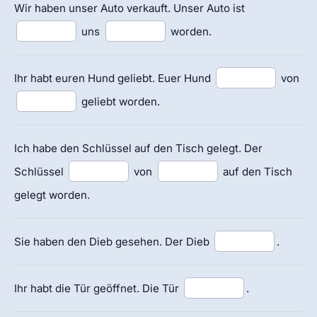
Wir haben unser Auto verkauft. Unser Auto ist
uns
worden.
Ihr habt euren Hund geliebt. Euer Hund
von
geliebt worden.
Ich habe den Schlüssel auf den Tisch gelegt. Der
Schlüssel
von
auf den Tisch
gelegt worden.
Sie haben den Dieb gesehen. Der Dieb
.
Ihr habt die Tür geöffnet. Die Tür
.