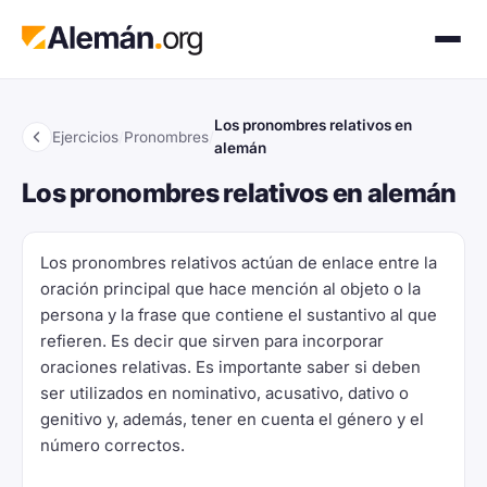
Los pronombres relativos en
Ejercicios
/
Pronombres
/
alemán
Los pronombres relativos en alemán
Los pronombres relativos actúan de enlace entre la
oración principal que hace mención al objeto o la
persona y la frase que contiene el sustantivo al que
refieren. Es decir que sirven para incorporar
oraciones relativas. Es importante saber si deben
ser utilizados en nominativo, acusativo, dativo o
genitivo y, además, tener en cuenta el género y el
número correctos.