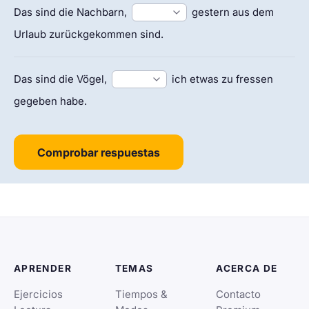
Das sind die Nachbarn,
gestern aus dem
Urlaub zurückgekommen sind.
Das sind die Vögel,
ich etwas zu fressen
gegeben habe.
Comprobar respuestas
APRENDER
TEMAS
ACERCA DE
Ejercicios
Tiempos &
Contacto