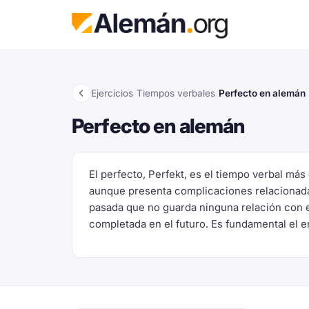
Ejercicios
/
Tiempos verbales
/
Perfecto en alemán
Perfecto en alemán
El perfecto, Perfekt, es el tiempo verbal más
aunque presenta complicaciones relacionadas 
pasada que no guarda ninguna relación con e
completada en el futuro. Es fundamental el en